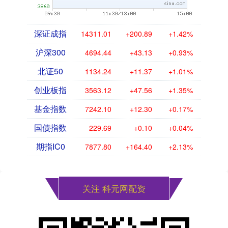
深证成指
14311.01
+200.89
+1.42%
沪深300
4694.44
+43.13
+0.93%
北证50
1134.24
+11.37
+1.01%
创业板指
3563.12
+47.56
+1.35%
基金指数
7242.10
+12.30
+0.17%
国债指数
229.69
+0.10
+0.04%
期指IC0
7877.80
+164.40
+2.13%
关注 科元网配资