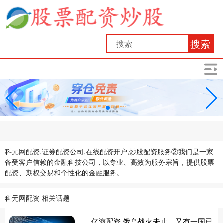
搜索
科元网配资,证券配资公司,在线配资开户,炒股配资服务②我们是一家
备受客户信赖的金融科技公司，以专业、高效为服务宗旨，提供股票
配资、期权交易和个性化的金融服务。
科元网配资 相关话题
亿海配资 俄乌战火未止，又有一国已