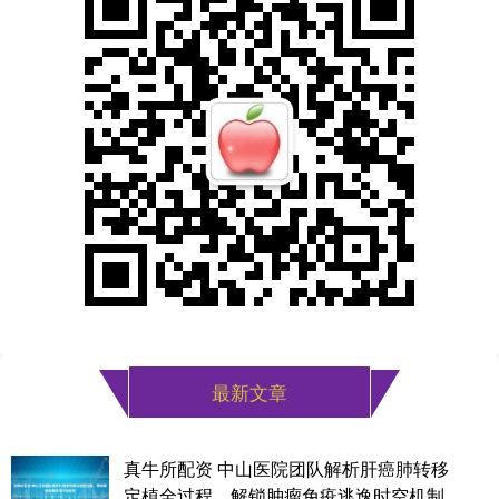
最新文章
真牛所配资 中山医院团队解析肝癌肺转移
定植全过程，解锁肿瘤免疫逃逸时空机制