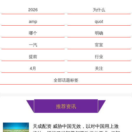
2026
为什么
amp
quot
哪个
明确
一汽
官宣
提前
行业
4月
关注
全部话题标签
推荐资讯
天成配资 威胁中国无效，以对中国用上激