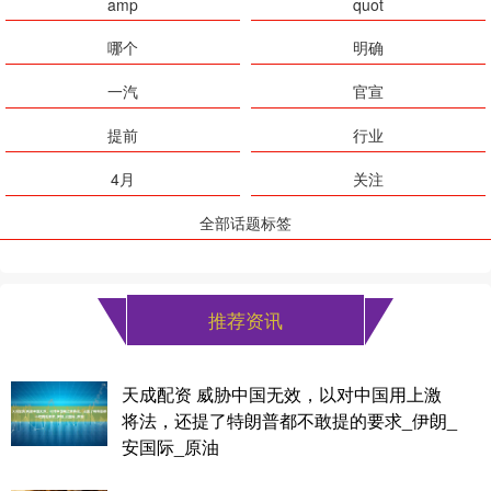
amp
quot
哪个
明确
一汽
官宣
提前
行业
4月
关注
全部话题标签
推荐资讯
天成配资 威胁中国无效，以对中国用上激
将法，还提了特朗普都不敢提的要求_伊朗_
安国际_原油