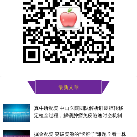
最新文章
真牛所配资 中山医院团队解析肝癌肺转移
定植全过程，解锁肿瘤免疫逃逸时空机制
掘金配资 突破资源的“卡脖子”难题？看一株