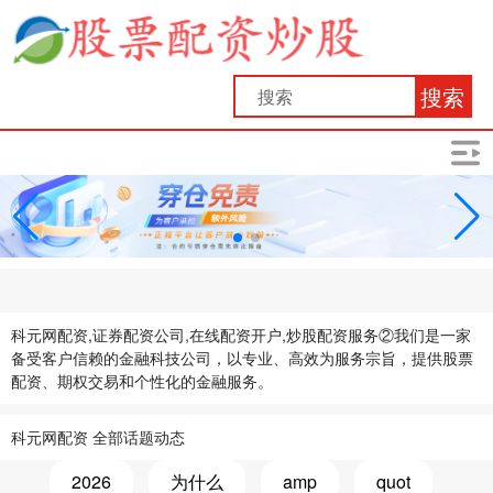
搜索
科元网配资,证券配资公司,在线配资开户,炒股配资服务②我们是一家
备受客户信赖的金融科技公司，以专业、高效为服务宗旨，提供股票
配资、期权交易和个性化的金融服务。
科元网配资 全部话题动态
2026
为什么
amp
quot