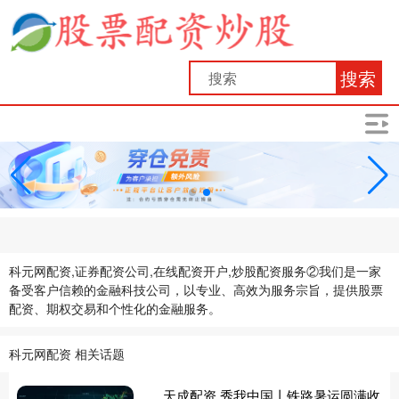
搜索
科元网配资,证券配资公司,在线配资开户,炒股配资服务②我们是一家
备受客户信赖的金融科技公司，以专业、高效为服务宗旨，提供股票
配资、期权交易和个性化的金融服务。
科元网配资 相关话题
天成配资 秀我中国丨铁路暑运圆满收