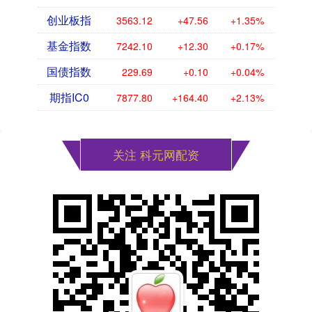
创业板指
3563.12
+47.56
+1.35%
基金指数
7242.10
+12.30
+0.17%
国债指数
229.69
+0.10
+0.04%
期指IC0
7877.80
+164.40
+2.13%
关注 科元网配资