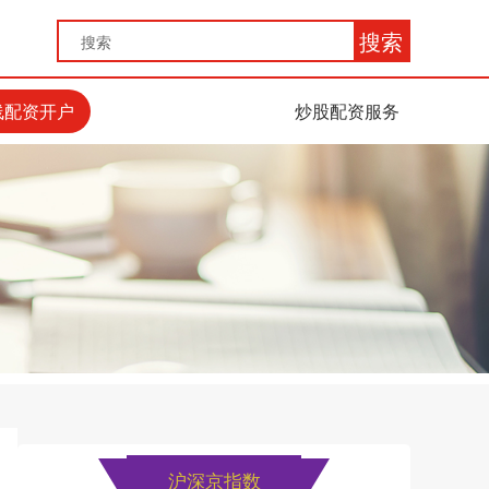
搜索
线配资开户
炒股配资服务
沪深京指数