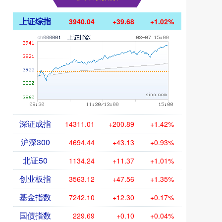
上证综指
3940.04
+39.68
+1.02%
深证成指
14311.01
+200.89
+1.42%
沪深300
4694.44
+43.13
+0.93%
北证50
1134.24
+11.37
+1.01%
创业板指
3563.12
+47.56
+1.35%
基金指数
7242.10
+12.30
+0.17%
国债指数
229.69
+0.10
+0.04%