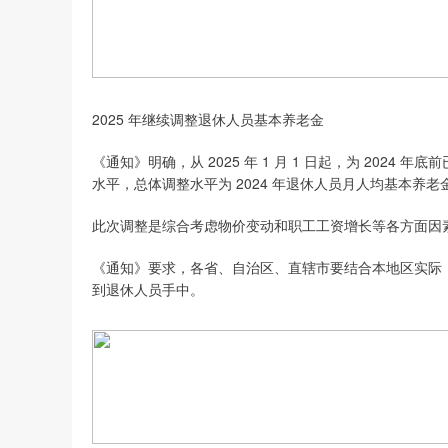
2025 年继续调整退休人员基本养老金
《通知》明确，从 2025 年 1 月 1 日起，为 20
水平，总体调整水平为 2024 年退休人员月人均基本养老金
此次调整是综合考虑物价变动和职工工资增长等各方面因
《通知》要求，各省、自治区、直辖市要结合本地区实际
到退休人员手中。