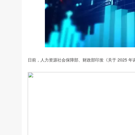
日前，人力资源社会保障部、财政部印发《关于 2025