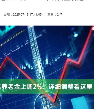
日期：2025-07-13 17:41:05
查看：247