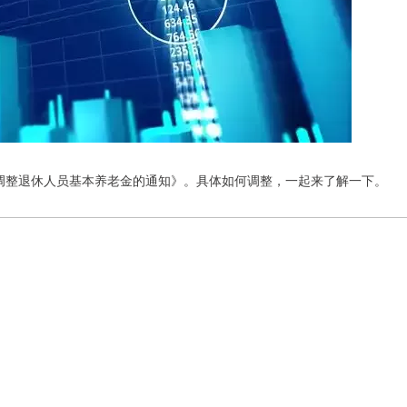
 年调整退休人员基本养老金的通知》。具体如何调整，一起来了解一下。