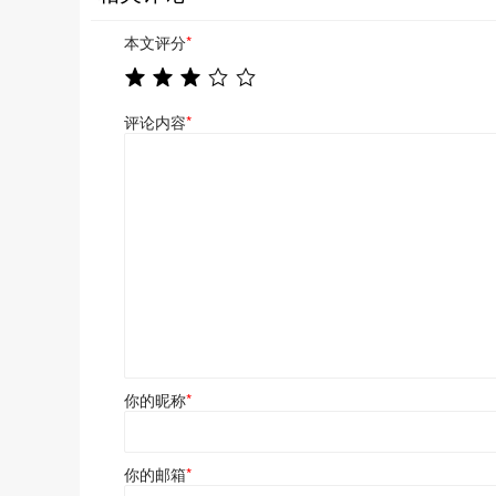
本文评分
*
评论内容
*
你的昵称
*
你的邮箱
*