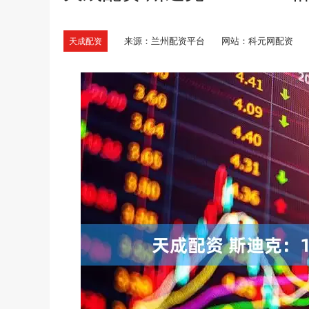
来源：兰州配资平台
网站：科元网配资
天成配资