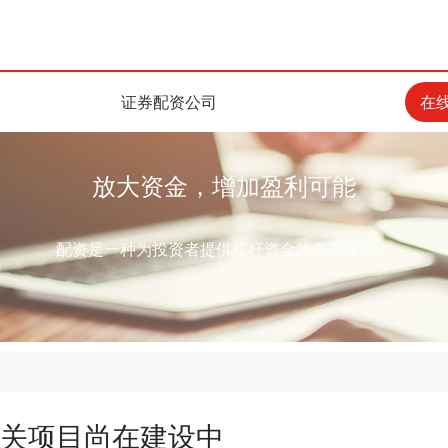
证券配资公司
在
放大资金，增加盈利可能
配资是一种为投资者提供杠杆资金的金融服务！
#相关项目尚在建设中