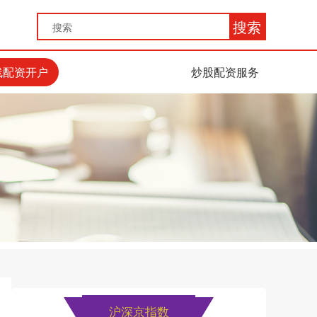
搜索
线配资开户
炒股配资服务
沪深京指数