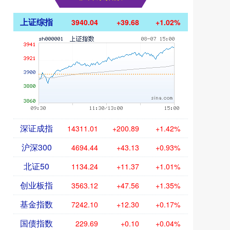
上证综指
3940.04
+39.68
+1.02%
深证成指
14311.01
+200.89
+1.42%
沪深300
4694.44
+43.13
+0.93%
北证50
1134.24
+11.37
+1.01%
创业板指
3563.12
+47.56
+1.35%
基金指数
7242.10
+12.30
+0.17%
国债指数
229.69
+0.10
+0.04%