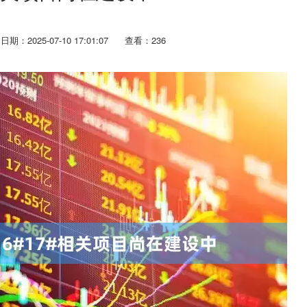
日期：2025-07-10 17:01:07
查看：236