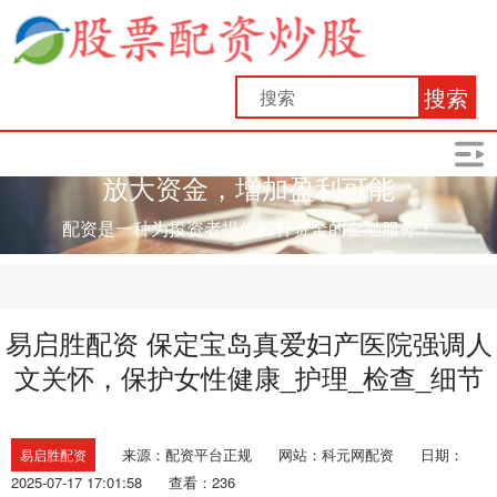
搜索
放大资金，增加盈利可能
配资是一种为投资者提供杠杆资金的金融服务！
易启胜配资 保定宝岛真爱妇产医院强调人
文关怀，保护女性健康_护理_检查_细节
来源：配资平台正规
网站：科元网配资
日期：
易启胜配资
2025-07-17 17:01:58
查看：236