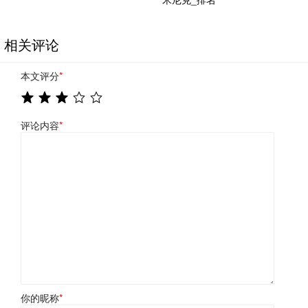
相关评论
本文评分
*
评论内容
*
你的昵称
*