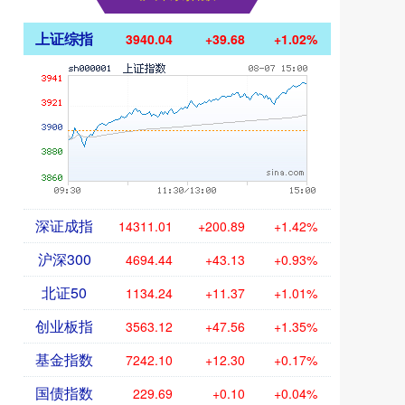
上证综指
3940.04
+39.68
+1.02%
深证成指
14311.01
+200.89
+1.42%
沪深300
4694.44
+43.13
+0.93%
北证50
1134.24
+11.37
+1.01%
创业板指
3563.12
+47.56
+1.35%
基金指数
7242.10
+12.30
+0.17%
国债指数
229.69
+0.10
+0.04%