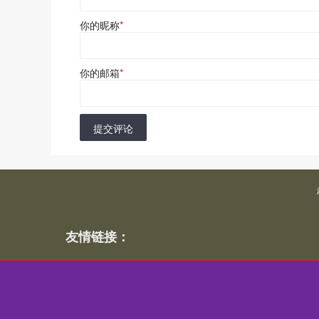
你的昵称
*
你的邮箱
*
提交评论
友情链接：