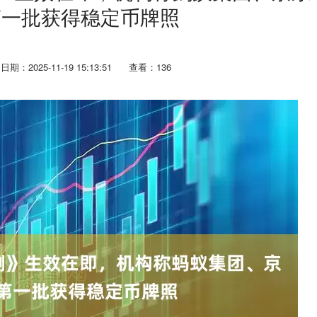
第一批获得稳定币牌照
日期：2025-11-19 15:13:51
查看：136