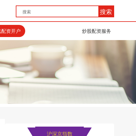
搜索
线配资开户
炒股配资服务
沪深京指数