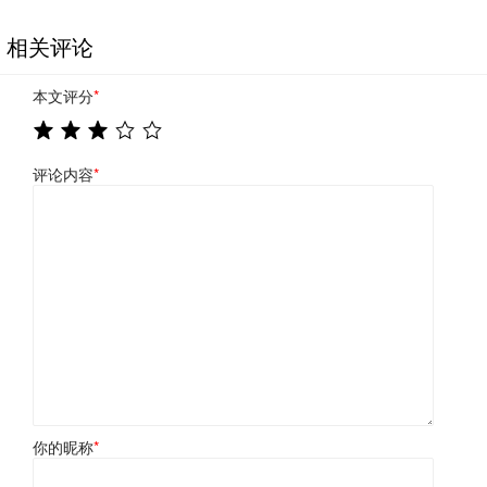
相关评论
本文评分
*
评论内容
*
你的昵称
*