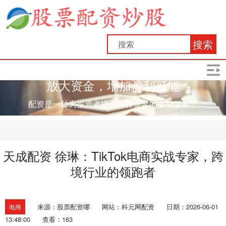
搜索
放大资金，增加盈利可能
配资是一种为投资者提供杠杆资金的金融服务！
天成配资 徐琳：TikTok电商实战专家，跨
境行业的领跑者
来源：股票配资哪
网站：科元网配资
日期：2026-06-01
电商
13:48:00
查看：163