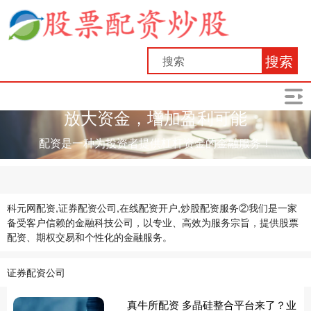
搜索
放大资金，增加盈利可能
配资是一种为投资者提供杠杆资金的金融服务！
科元网配资,证券配资公司,在线配资开户,炒股配资服务②我们是一家
备受客户信赖的金融科技公司，以专业、高效为服务宗旨，提供股票
配资、期权交易和个性化的金融服务。
证券配资公司
真牛所配资 多晶硅整合平台来了？业