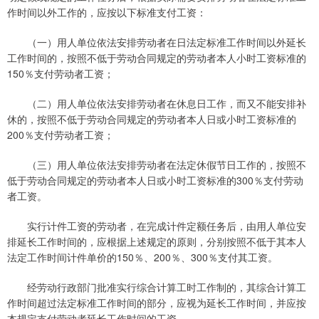
作时间以外工作的，应按以下标准支付工资：
（一）用人单位依法安排劳动者在日法定标准工作时间以外延长
工作时间的，按照不低于劳动合同规定的劳动者本人小时工资标准的
150％支付劳动者工资；
（二）用人单位依法安排劳动者在休息日工作，而又不能安排补
休的，按照不低于劳动合同规定的劳动者本人日或小时工资标准的
200％支付劳动者工资；
（三）用人单位依法安排劳动者在法定休假节日工作的，按照不
低于劳动合同规定的劳动者本人日或小时工资标准的300％支付劳动
者工资。
实行计件工资的劳动者，在完成计件定额任务后，由用人单位安
排延长工作时间的，应根据上述规定的原则，分别按照不低于其本人
法定工作时间计件单价的150％、200％、300％支付其工资。
经劳动行政部门批准实行综合计算工时工作制的，其综合计算工
作时间超过法定标准工作时间的部分，应视为延长工作时间，并应按
本规定支付劳动者延长工作时间的工资。