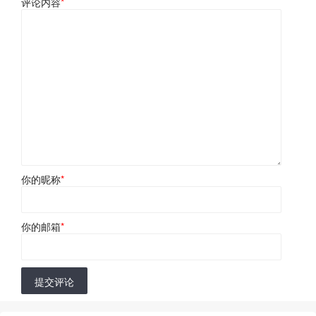
评论内容
*
你的昵称
*
你的邮箱
*
提交评论