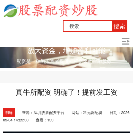
搜索
放大资金，增加盈利可能
配资是一种为投资者提供杠杆资金的金融服务！
真牛所配资 明确了！提前发工资
来源：深圳股票配资平台
网站：科元网配资
日期：2026-
明确
03-04 14:23:30
查看：133