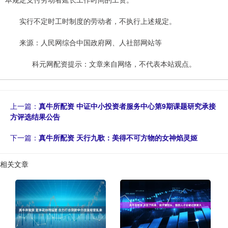
实行不定时工时制度的劳动者，不执行上述规定。
来源：人民网综合中国政府网、人社部网站等
科元网配资提示：文章来自网络，不代表本站观点。
上一篇：
真牛所配资 中证中小投资者服务中心第9期课题研究承接
方评选结果公告
下一篇：
真牛所配资 天行九歌：美得不可方物的女神焰灵姬
相关文章