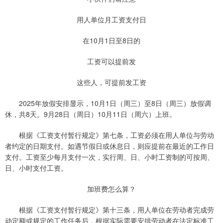
用人单位月工资支付日
在10月1日至8日的
工资可以提前发
这些人，可提前发工资
2025年放假安排显示，10月1日（周三）至8日（周三）放假调
休，共8天。9月28日（周日）10月11日（周六）上班。
根据《工资支付暂行规定》第七条，工资必须在用人单位与劳动
者约定的日期支付。如遇节假日或休息日，则应提前在最近的工作日
支付。工资至少每月支付一次，实行周、日、小时工资制的可按周、
日、小时支付工资。
加班费怎么算？
根据《工资支付暂行规定》第十三条，用人单位在劳动者完成劳
动定额或规定的工作任务后，根据实际需要安排劳动者在法定标准工