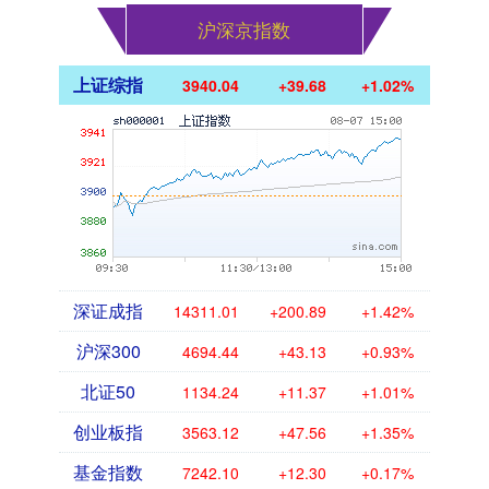
沪深京指数
上证综指
3940.04
+39.68
+1.02%
深证成指
14311.01
+200.89
+1.42%
沪深300
4694.44
+43.13
+0.93%
北证50
1134.24
+11.37
+1.01%
创业板指
3563.12
+47.56
+1.35%
基金指数
7242.10
+12.30
+0.17%