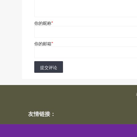
你的昵称
*
你的邮箱
*
提交评论
友情链接：