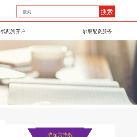
搜索
在线配资开户
炒股配资服务
沪深京指数