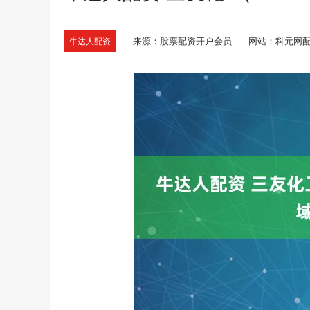
来源：股票配资开户会员
网站：科元网
牛达人配资