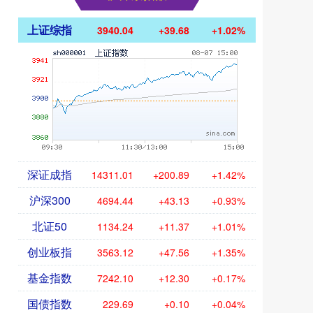
上证综指
3940.04
+39.68
+1.02%
深证成指
14311.01
+200.89
+1.42%
沪深300
4694.44
+43.13
+0.93%
北证50
1134.24
+11.37
+1.01%
创业板指
3563.12
+47.56
+1.35%
基金指数
7242.10
+12.30
+0.17%
国债指数
229.69
+0.10
+0.04%