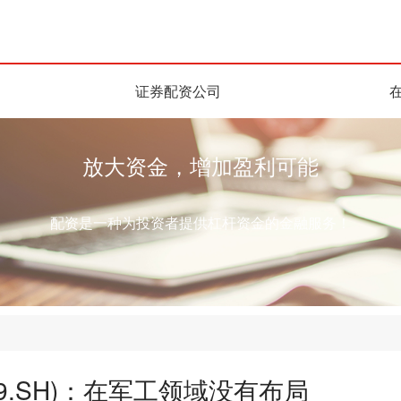
证券配资公司
放大资金，增加盈利可能
配资是一种为投资者提供杠杆资金的金融服务！
09.SH)：在军工领域没有布局