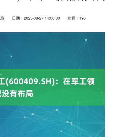
配资
日期：2025-08-27 14:06:30
查看：196